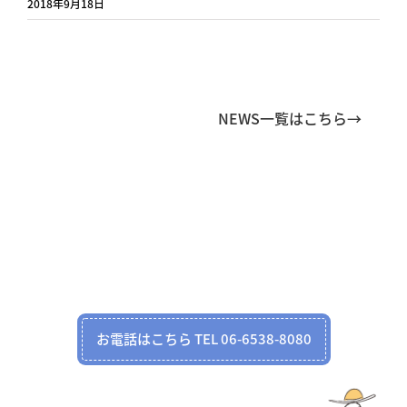
2018年9月18日
NEWS一覧はこちら→
お電話はこちら TEL 06-6538-8080