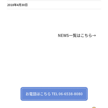
2018年4月30日
NEWS一覧はこちら→
お電話はこちら TEL 06-6538-8080