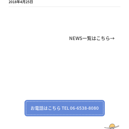
2018年4月25日
NEWS一覧はこちら→
お電話はこちら TEL 06-6538-8080