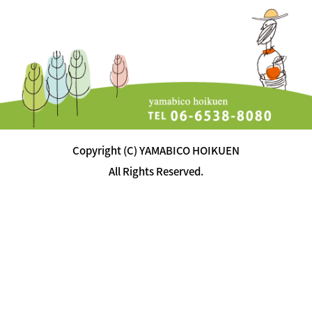
Copyright (C) YAMABICO HOIKUEN
All Rights Reserved.