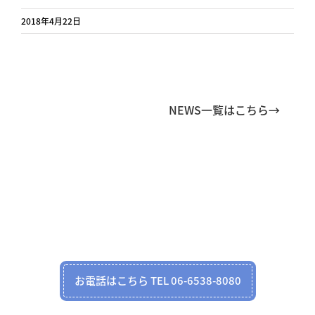
2018年4月22日
NEWS一覧はこちら→
お電話はこちら TEL 06-6538-8080