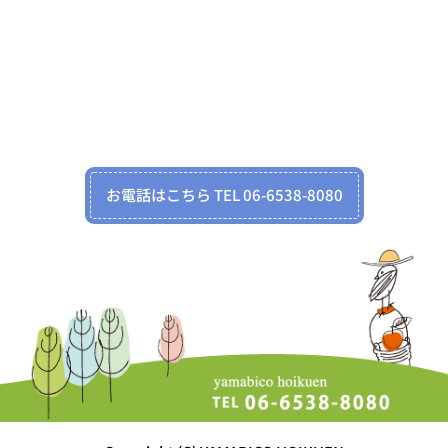
お電話はこちら TEL 06-6538-8080