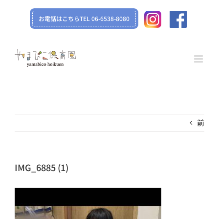
Skip
お電話はこちらTEL 06-6538-8080
to
content
前
IMG_6885 (1)