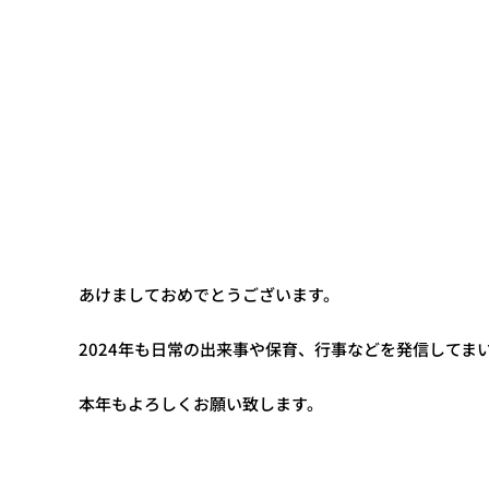
あけましておめでとうございます。
2024年も日常の出来事や保育、行事などを発信してま
本年もよろしくお願い致します。