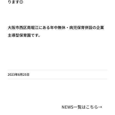
ります😊
大阪市西区南堀江にある年中無休・病児保育併設の企業
主導型保育園です。
2023年8月25日
NEWS一覧はこちら→