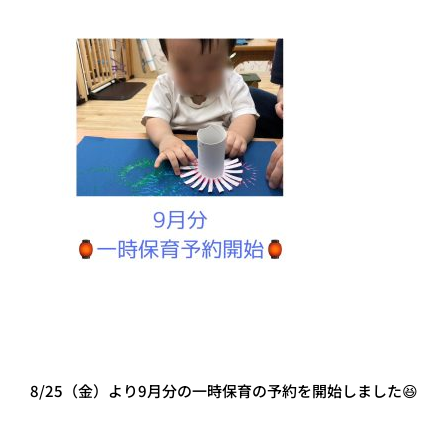
8/25（金）より9月分の一時保育の予約を開始しました😆