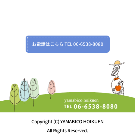
お電話はこちら TEL 06-6538-8080
Copyright (C) YAMABICO HOIKUEN
All Rights Reserved.