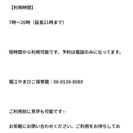
【利用時間】
7時～20時（延長21時まで）
短時間から利用可能です。予約は電話のみになってます。
堀江やまびこ保育園：06-6538-8080
ご利用前に見学も可能です✨
お気軽にお問い合わせください。ご利用をお待ちしてお