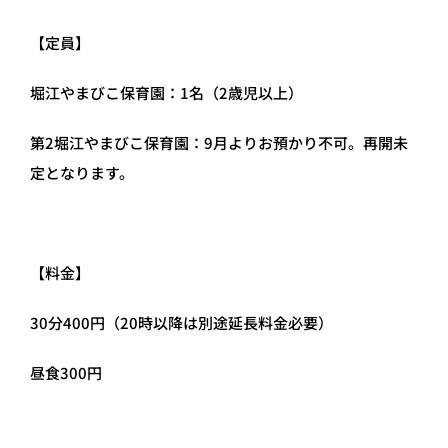
【定員】
堀江やまびこ保育園：1名（2歳児以上）
第2堀江やまびこ保育園：9月よりお預かり不可。再開未
定となります。
【料金】
30分400円（20時以降は別途延長料金必要）
昼食300円