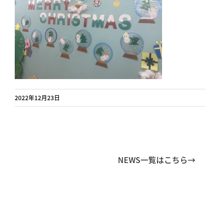
2022年12月23日
NEWS一覧はこちら→