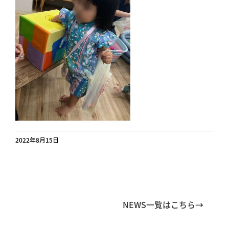
2022年8月15日
NEWS一覧はこちら→