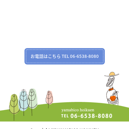
お電話はこちら TEL 06-6538-8080