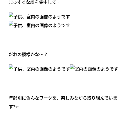
まっすぐな線を集中して…
だれの模様かな～？
年齢別に色んなワークを、楽しみながら取り組んでいま
す?✨