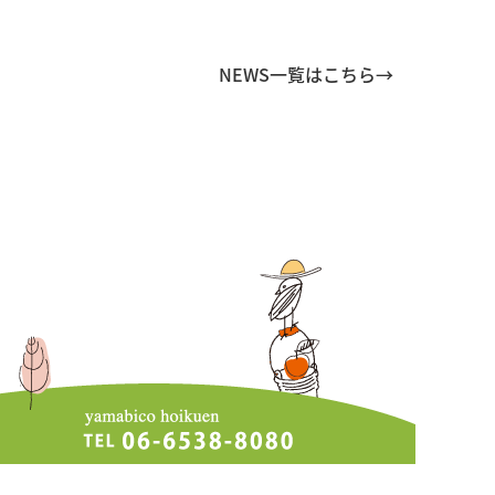
NEWS一覧はこちら→