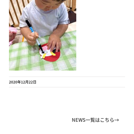
2020年12月22日
NEWS一覧はこちら→