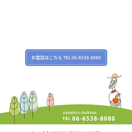
お電話はこちら TEL 06-6538-8080